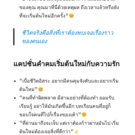
ของคุณ คุณมาที่นี่ด้วยเหตุผล ถึงเวลาแล้วหรือยัง
ที่จะเริ่มต้นใหม่อีกครั้ง”
ชีวิตจริงคือสิ่งที่เราต้องพบเจอเรื่องราว
ของตนเอง
แคปชั่นคำคมเริ่มต้นใหม่กับความรัก
“เบื่อชีวิตอิสระ อยากมีคนคุมจังคับและอยากเริ่ม
ต้นใหม่”
“คนที่ทำผิดพลาด มีสามอย่างที่ต้องทำ ยอมรับ
เรียนรู้ อย่าให้มันเกิดขึ้นอีก บทเรียนคนที่อยู่ก็
ขอบใจคนที่ไปก็เรื่องของเค้า”
“ที่ผ่านมาถึงจะเจ็บ แต่เราต้องก้าวผ่านมันไป เริ่ม
ต้นใหม่ต้องเจอสิ่งที่ดีกว่า”