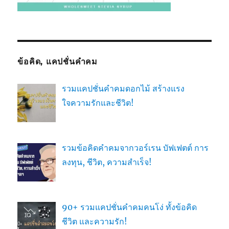
ข้อคิด, แคปชั่นคำคม
รวมแคปชั่นคำคมดอกไม้ สร้างแรง
ใจความรักและชีวิต!
รวมข้อคิดคำคมจากวอร์เรน บัฟเฟตต์ การ
ลงทุน, ชีวิต, ความสำเร็จ!
90+ รวมแคปชั่นคำคมคนโง่ ทั้งข้อคิด
ชีวิต และความรัก!