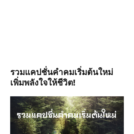
รวมแคปชั่นคำคมเริ่มต้นใหม่
เพิ่มพลังใจให้ชีวิต!