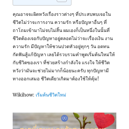
คุณอาจจะผิดหวังเรื่องราวต่างๆ ที่ประสบพบเจอใน
ชีวิตไม่ว่าจะการงาน ความรัก หรือปัญหาอื่นๆ ที่
ถาโถมเข้ามาไม่จบไม่สิ้น ผมเองก็เป็นหนึ่งในนั้นที่
ชีวิตต้องเจอกับปัญหาอยู่ตลอดไม่ว่าจะเรื่องเงิน งาน
ความรัก มีปัญหาให้ชวนปวดหัวอยู่ทุกๆ วัน อดทน
กัดฟันสู้แก้ปัญหา เลยได้รวบรวมคำพูดเริ่มต้นใหม่ให้
กับชีวิตของเรา ที่ช่วยสร้างกำลังใจ แรงใจ ให้ชีวิต
หวังว่ามันจะช่วยไม่มากก็น้อยนะครับ ทุกปัญหามี
ทางออกเสมอ ชีวิตเดียวเกิดมาต้องใช้ให้คุ้ม!
Wikihow:
เริ่มต้นชีวิตใหม่