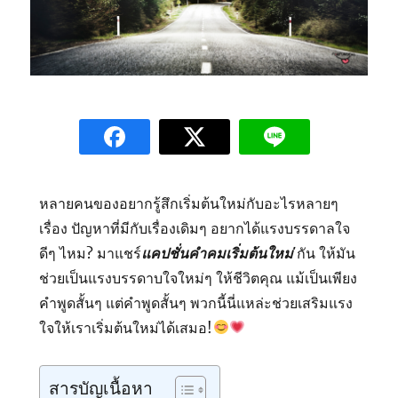
หลายคนของอยากรู้สึกเริ่มต้นใหม่กับอะไรหลายๆ
เรื่อง ปัญหาที่มีกับเรื่องเดิมๆ อยากได้แรงบรรดาลใจ
ดีๆ ไหม? มาแชร์
แคปชั่นคำคมเริ่มต้นใหม่
กัน ให้มัน
ช่วยเป็นแรงบรรดาบใจใหม่ๆ ให้ชีวิตคุณ แม้เป็นเพียง
คำพูดสั้นๆ แต่คำพูดสั้นๆ พวกนี้นี่แหล่ะช่วยเสริมแรง
ใจให้เราเริ่มต้นใหม่ได้เสมอ!
สารบัญเนื้อหา