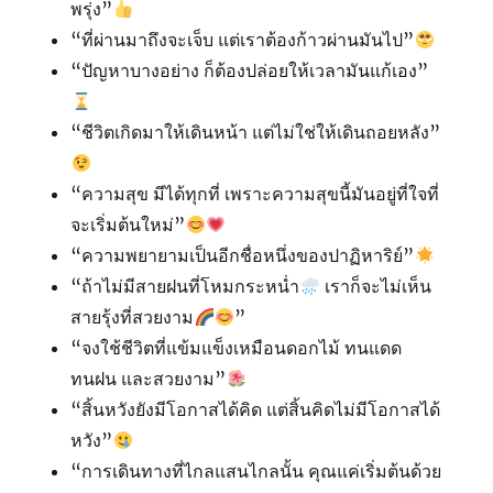
พรุ่ง”
“ที่ผ่านมาถึงจะเจ็บ แต่เราต้องก้าวผ่านมันไป”
“ปัญหาบางอย่าง ก็ต้องปล่อยให้เวลามันแก้เอง”
“ชีวิตเกิดมาให้เดินหน้า แต่ไม่ใช่ให้เดินถอยหลัง”
“ความสุข มีได้ทุกที่ เพราะความสุขนี้มันอยู่ที่ใจที่
จะเริ่มต้นใหม่”
“ความพยายามเป็นอีกชื่อหนึ่งของปาฏิหาริย์”
“ถ้าไม่มีสายฝนที่โหมกระหน่ำ
เราก็จะไม่เห็น
สายรุ้งที่สวยงาม
”
“จงใช้ชีวิตที่แข้มแข็งเหมือนดอกไม้ ทนแดด
ทนฝน และสวยงาม”
“สิ้นหวังยังมีโอกาสได้คิด แต่สิ้นคิดไม่มีโอกาสได้
หวัง”
“การเดินทางที่ไกลแสนไกลนั้น คุณแค่เริ่มต้นด้วย