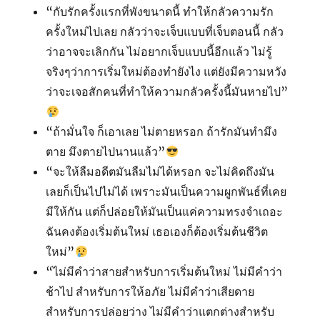
“กับรักครั้งแรกที่พังขนาดนี้ ทำให้กลัวความรัก
ครั้งใหม่ไปเลย กลัวว่าจะเจ็บแบบที่เจ็บตอนนี้ กลัว
ว่าอาจจะเลิกกัน ไม่อยากเจ็บแบบนี้อีกแล้ว ไม่รู้
จริงๆว่าการเริ่มใหม่ต้องทำยังไง แต่ยังมีความหวัง
ว่าจะเจอสักคนที่ทำให้ความกลัวครั้งนี้มันหายไป”
“ถ้ามั่นใจ ก็เอาเลย ไม่ตายหรอก ถ้ารักมันทำมึง
ตาย มึงตายไปนานแล้ว”
“จะให้ลืมอดีตมันลืมไม่ได้หรอก จะไม่คิดถึงมัน
เลยก็เป็นไปไม่ได้ เพราะมันเป็นความผูกพันธ์ที่เคย
มีให้กัน แต่ก็ปล่อยให้มันเป็นแค่ความทรงจำเถอะ
ฉันคงต้องเริ่มต้นใหม่ เธอเองก็ต้องเริ่มต้นชีวิต
ใหม่”
“ไม่มีคำว่าสายสำหรับการเริ่มต้นใหม่ ไม่มีคำว่า
ช้าไป สำหรับการให้อภัย ไม่มีคำว่าเสียดาย
สำหรับการปล่อยว่าง ไม่มีคำว่าแตกต่างสำหรับ