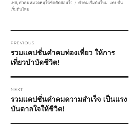
เฟส
,
คำคมหมวดหมู่ให้ข้อคิดสอนใจ
คำคมเริ่มต้นใหม่
,
แคปชั่น
เริ่มต้นใหม่
PREVIOUS
รวมแคปชั่นคำคมท่องเที่ยว ให้การ
เที่ยวบำบัดชีวิต!
NEXT
รวมแคปชั่นคำคมความสำเร็จ เป็นแรง
บันดาลใจให้ชีวิต!