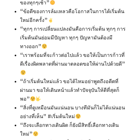
ของทุกๆเช้า”
“ข้อดีของการล้มเหลวคือโอกาสในการได้เริ่มต้น
ใหม่อีกครั้ง”
“ทุกๆ การเปลี่ยนแปลงมันคือการเริ่มต้น ทุกๆ การ
เริ่มต้นมันย่อมมีปัญหา ทุกๆ ปัญหามันต้องมี
ทางออก”
“เราพร้อมที่จะก้าวต่อไปแล้ว​ ขอให้เป็นการก้าวที่
ดีเรื่องผิดพลาดที่ผ่านมาตลอดขอให้ผ่านไปด้วยดี”
“ถ้าเริ่มต้นใหม่แล้ว ขอได้ไหมอย่าพูดถึงอดีตที่
ผ่านมา ขอให้เดินหน้าแล้วทำปัจจุบันให้ดีที่สุดก็
พอ”
“สิ่งที่ดูเหมือนมันแน่นอน บางทีมันก็ไม่ได้แน่นอน
อย่างที่เห็น” #เริ่มต้นใหม่
“ถึงจะเลือกทางเดินผิด ก็ยังมีสิทธิ์เลือกทางเดิน
ใหม่”