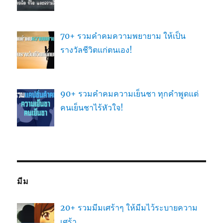
70+ รวมคำคมความพยายาม ให้เป็น
รางวัลชีวิตแก่ตนเอง!
90+ รวมคำคมความเย็นชา ทุกคำพูดแด่
คนเย็นชาไร้หัวใจ!
มีม
20+ รวมมีมเศร้าๆ ให้มีมไว้ระบายความ
เศร้า