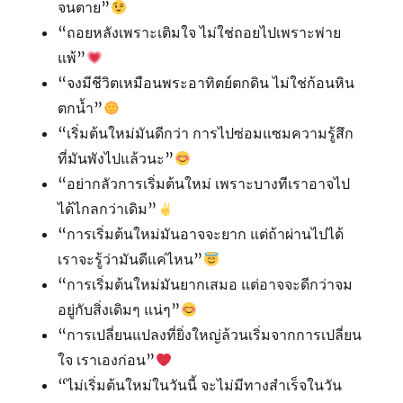
จนตาย”
“ถอยหลังเพราะเติมใจ ไม่ใช่ถอยไปเพราะพ่าย
แพ้”
“จงมีชีวิตเหมือนพระอาทิตย์ตกดิน ไม่ใช่ก้อนหิน
ตกน้ำ”
“เริ่มต้นใหม่มันดีกว่า การไปซ่อมแซมความรู้สึก
ที่มันพังไปแล้วนะ”
“อย่ากลัวการเริ่มต้นใหม่ เพราะบางทีเราอาจไป
ได้ไกลกว่าเดิม”
“การเริ่มต้นใหม่มันอาจจะยาก แต่ถ้าผ่านไปได้
เราจะรู้ว่ามันดีแค่ไหน”
“การเริ่มต้นใหม่มันยากเสมอ แต่อาจจะดีกว่าจม
อยู่กับสิ่งเดิมๆ แน่ๆ”
“การเปลี่ยนแปลงที่ยิ่งใหญ่ล้วนเริ่มจากการเปลี่ยน
ใจ เราเองก่อน”
“ไม่เริ่มต้นใหม่ในวันนี้ จะไม่มีทางสำเร็จในวัน