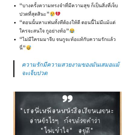
“บางครั้งความทรงจำที่มีความสุข ก็เป็นสิ่งที่เจ็บ
ปวดที่สุดสินะ”
“ตอนนั้นหาแฟนทั้งทีต้องให้ดี ตอนนี้ไม่มีแม้แต่
ใครจะสนใจ กูอย่างท้อ”
“ไม่มีใครมมาจีบ จนกูจะท้อแท้กับความรักแล้ว
นี่”
ความรักมีความสวยงามของมันเสมอแม้
จะเจ็บปวด