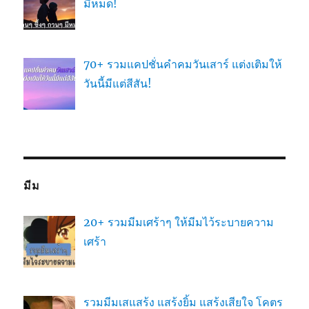
มีหมด!
70+ รวมแคปชั่นคำคมวันเสาร์ แต่งเติมให้
วันนี้มีแต่สีสัน!
มีม
20+ รวมมีมเศร้าๆ ให้มีมไว้ระบายความ
เศร้า
รวมมีมเสแสร้ง แสร้งยิ้ม แสร้งเสียใจ โคตร