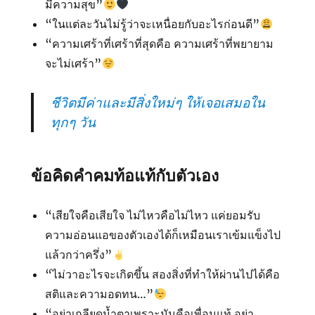
มีความสุข”
“ในเเต่ละวันไม่รู้ว่าจะเหนื่อยกับอะไรก่อนดี”
“ความเศร้าที่เศร้าที่สุดคือ ความเศร้าที่พยายาม
จะไม่เศร้า”
ชีวิตมีค่าและมีสิ่งใหม่ๆ ให้เจอเสมอใน
ทุกๆ วัน
ข้อคิดคำคมท้อแท้กับตัวเอง
“เสียใจคือเสียใจ ไม่ไหวคือไม่ไหว แค่ยอมรับ
ความอ่อนแอของตัวเองได้ก็เหมือนเราเข้มแข็งไป
แล้วกว่าครึ่ง”
“ไม่วาอะไรจะเกิดขึ้น สองสิ่งที่ทำให้ผ่านไปได้คือ
สติและความอดทน…”
“อย่าเกลียดน้ำตาเพราะมันคือเพื่อนแท้ อย่า