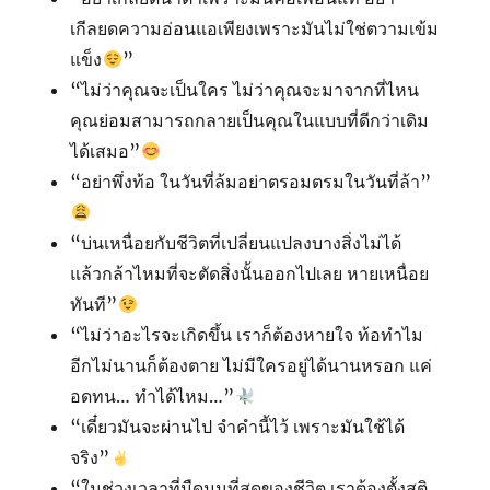
เกีลยดความอ่อนแอเพียงเพราะมันไม่ใช่ตวามเข้ม
แข็ง
”
“ไม่ว่าคุณจะเป็นใคร ไม่ว่าคุณจะมาจากที่ไหน
คุณย่อมสามารถกลายเป็นคุณในแบบที่ดีกว่าเดิม
ได้เสมอ”
“อย่าพึ่งท้อ ในวันที่ล้มอย่าตรอมตรมในวันที่ล้า”
“บ่นเหนื่อยกับชีวิตที่เปลี่ยนแปลงบางสิ่งไม่ได้
แล้วกล้าไหมที่จะตัดสิ่งนั้นออกไปเลย หายเหนื่อย
ทันที”
“ไม่ว่าอะไรจะเกิดขึ้น เราก็ต้องหายใจ ท้อทำไม
อีกไม่นานก็ต้องตาย ไม่มีใครอยู่ได้นานหรอก แค่
อดทน… ทำได้ไหม…”
“เดี๋ยวมันจะผ่านไป จำคำนี้ไว้ เพราะมันใช้ได้
จริง”
“ในช่วงเวลาที่มืดมนที่สุดของชีวิต เราต้องตั้งสติ