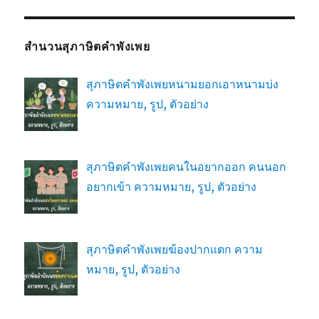
สำนวนสุภาษิตคำพังเพย
สุภาษิตคำพังเพยหนามยอกเอาหนามบ่ง
ความหมาย, รูป, ตัวอย่าง
สุภาษิตคำพังเพยคนในอยากออก คนนอก
อยากเข้า ความหมาย, รูป, ตัวอย่าง
สุภาษิตคำพังเพยฆ้องปากแตก ความ
หมาย, รูป, ตัวอย่าง