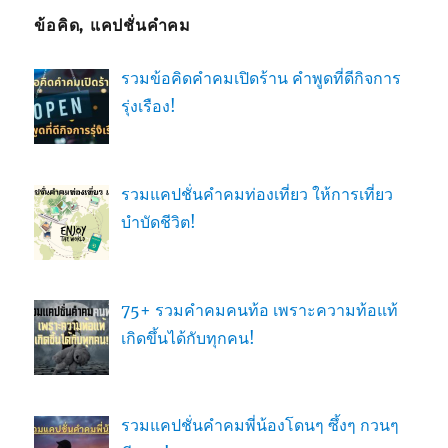
ข้อคิด, แคปชั่นคำคม
รวมข้อคิดคำคมเปิดร้าน คำพูดที่ดีกิจการ
รุ่งเรือง!
รวมแคปชั่นคำคมท่องเที่ยว ให้การเที่ยว
บำบัดชีวิต!
75+ รวมคำคมคนท้อ เพราะความท้อแท้
เกิดขึ้นได้กับทุกคน!
รวมแคปชั่นคำคมพี่น้องโดนๆ ซึ้งๆ กวนๆ