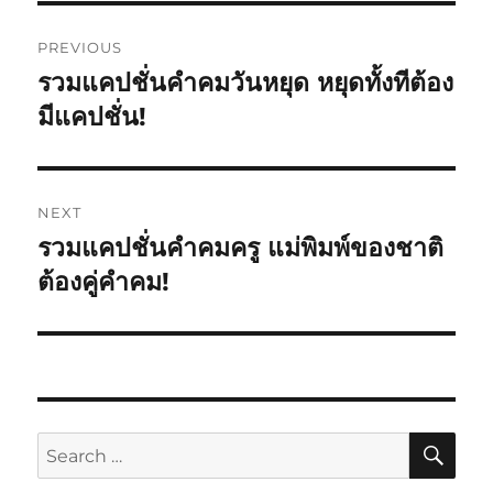
PREVIOUS
รวมแคปชั่นคำคมวันหยุด หยุดทั้งทีต้อง
มีแคปชั่น!
NEXT
รวมแคปชั่นคำคมครู แม่พิมพ์ของชาติ
ต้องคู่คำคม!