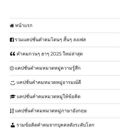
หน้าแรก
รวมแคปชั่นคำคมโดนๆ สั้นๆ ลงเฟส
คำคมกวนๆ ฮาๆ 2025 ใหม่ล่าสุด
แคปชั่นคำคมหมวดหมู่ความรู้สึก
แคปชั่นคำคมหมวดหมู่อารมณ์ดี
แคปชั่นคำคมหมวดหมู่ให้ข้อคิด
แคปชั่นคำคมหมวดหมู่ภาษาอังกฤษ
รวมข้อคิดคำคมจากบุคคลดังระดับโลก