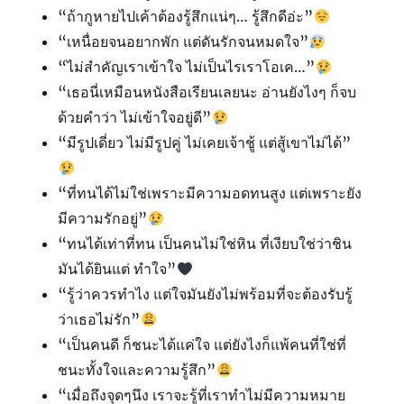
“ถ้ากูหายไปเค้าต้องรู้สึกแน่ๆ… รู้สึกดีอ่ะ”
“เหนื่อยจนอยากพัก แต่ดันรักจนหมดใจ”
“ไม่สำคัญเราเข้าใจ ไม่เป็นไรเราโอเค…”
“เธอนี่เหมือนหนังสือเรียนเลยนะ อ่านยังไงๆ ก็จบ
ด้วยคำว่า ไม่เข้าใจอยู่ดี”
“มีรูปเดี่ยว ไม่มีรูปคู่ ไม่เคยเจ้าชู้ แต่สู้เขาไม่ได้”
“ที่ทนได้ไม่ใช่เพราะมีความอดทนสูง แต่เพราะยัง
มีความรักอยู่”
“ทนได้เท่าที่ทน เป็นคนไม่ใช่หิน ที่เงียบใช่ว่าชิน
มันได้ยินแต่ ทำใจ”
“รู้ว่าควรทำไง แต่ใจมันยังไม่พร้อมที่จะต้องรับรู้
ว่าเธอไม่รัก”
“เป็นคนดี ก็ชนะได้แค่ใจ แต่ยังไงก็แพ้คนที่ใช่ที่
ชนะทั้งใจและความรู้สึก”
“เมื่อถึงจุดๆนึง เราจะรู้ที่เราทำไม่มีความหมาย