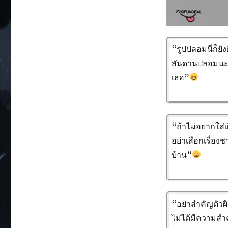
“รูปปลอมนี่ก็ยัง
สันดานปลอมนะ
เธอ”
“ถ้าไม่อยากใส่เฝ
อย่าเสือกเรื่องช
บ้าน”
“อย่าสำคัญตัวผิ
ไม่ได้มีความสำ