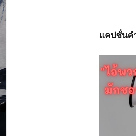
แคปชั่นค