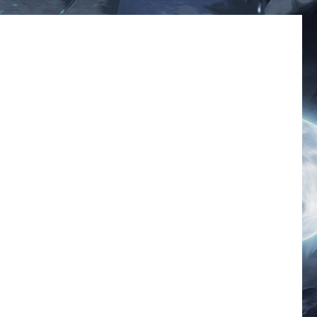
มีมโดนๆ 2025 ฮาๆ