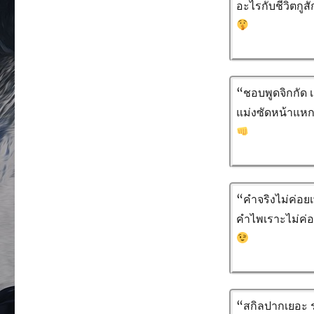
อะไรกับชีวิตกูส
“ชอบพูดจิกกัด เด
แม่งซัดหน้าแห
“คำจริงไม่ค่อย
คำไพเราะไม่ค่อ
“สกิลปากเยอะ ร