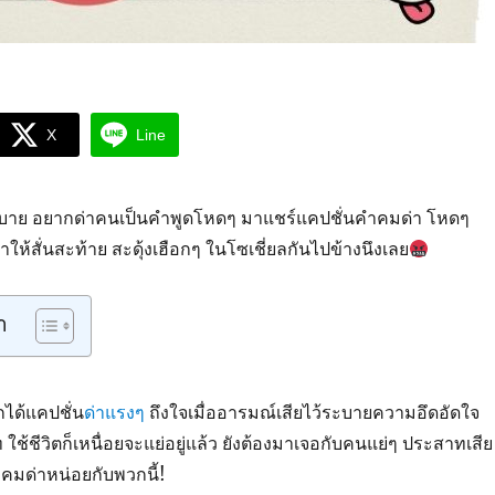
X
Line
ย อยากด่าคนเป็นคำพูดโหดๆ มาแชร์แคปชั่นคำคมด่า โหดๆ
ให้สั่นสะท้าย สะดุ้งเฮือกๆ ในโซเชี่ยลกันไปข้างนึงเลย
า
กได้แคปชั่น
ด่าแรงๆ
ถึงใจเมื่ออารมณ์เสียไว้ระบายความอึดอัดใจ
ช้ชีวิตก็เหนื่อยจะแย่อยู่แล้ว ยังต้องมาเจอกับคนแย่ๆ ประสาทเสีย
คมด่าหน่อยกับพวกนี้!