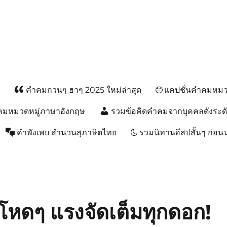
ส
คำคมกวนๆ ฮาๆ 2025 ใหม่ล่าสุด
แคปชั่นคำคมหมวด
คมหมวดหมู่ภาษาอังกฤษ
รวมข้อคิดคำคมจากบุคคลดังระด
คำพังเพย สำนวนสุภาษิตไทย
รวมนิทานอีสปสั้นๆ ก่อ
โหดๆ แรงจัดเต็มทุกดอก!