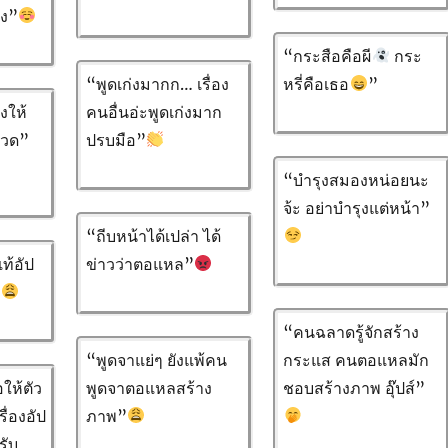
ดง”
“กระสือคือผี
กระ
“พูดเก่งมากก… เรื่อง
หรี่คือเธอ
”
องให้
คนอื่นอ่ะพูดเก่งมาก
รวด”
ปรบมือ”
“บำรุงสมองหน่อยนะ
จ้ะ อย่าบำรุงแต่หน้า”
“ถีบหน้าได้เปล่า ได้
แท้อัป
ข่าวว่าตอแหล”
”
“คนฉลาดรู้จักสร้าง
“พูดจาแย่ๆ ยังแพ้คน
กระแส คนตอแหลมัก
ให้ตัว
พูดจาตอแหลสร้าง
ชอบสร้างภาพ อุ๊ปส์”
รื่องอัป
ภาพ”
รับ