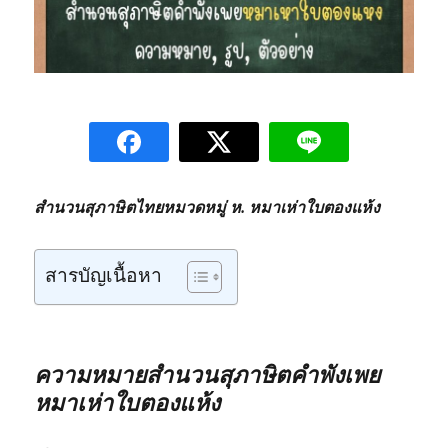
สำนวนสุภาษิตไทยหมวดหมู่ ห. หมาเห่าใบตองแห้ง
สารบัญเนื้อหา
ความหมายสำนวนสุภาษิตคำพังเพย
หมาเห่าใบตองแห้ง