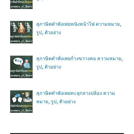
สุภาษิตคำพังเพยหนังหน้าไฟ ความหมาย,
รูป, ตัวอย่าง
สุภาษิตคำพังเพยก้างขวางคอ ความหมาย,
รูป, ตัวอย่าง
สุภาษิตคำพังเพยทะลุกลางปล้อง ความ
หมาย, รูป, ตัวอย่าง