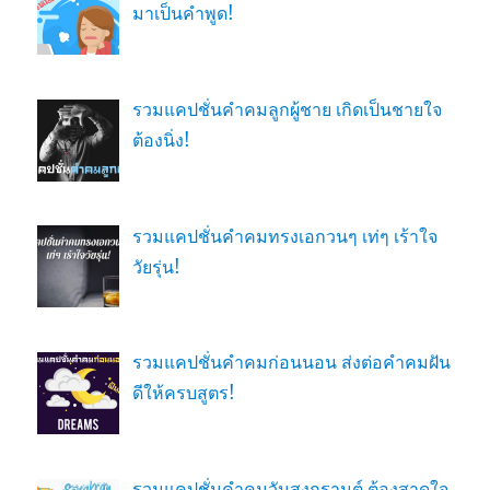
มาเป็นคำพูด!
รวมแคปชั่นคำคมลูกผู้ชาย เกิดเป็นชายใจ
ต้องนิ่ง!
รวมแคปชั่นคำคมทรงเอกวนๆ เท่ๆ เร้าใจ
วัยรุ่น!
รวมแคปชั่นคำคมก่อนนอน ส่งต่อคำคมฝัน
ดีให้ครบสูตร!
รวมแคปชั่นคำคมวันสงกรานต์ ต้องสาดใจ