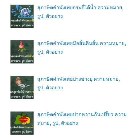
สุภาษิตคำพังเพยกระดี่ได้น้ำ ความหมาย,
รูป, ตัวอย่าง
สุภาษิตคำพังเพยมือสั้นตีนสั้น ความหมาย,
รูป, ตัวอย่าง
สุภาษิตคำพังเพยบ่างช่างยุ ความหมาย,
รูป, ตัวอย่าง
สุภาษิตคำพังเพยปากหวานก้นเปรี้ยว ความ
หมาย, รูป, ตัวอย่าง