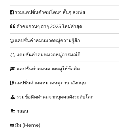
รวมแคปชั่นคำคมโดนๆ สั้นๆ ลงเฟส
คำคมกวนๆ ฮาๆ 2025 ใหม่ล่าสุด
แคปชั่นคำคมหมวดหมู่ความรู้สึก
แคปชั่นคำคมหมวดหมู่อารมณ์ดี
แคปชั่นคำคมหมวดหมู่ให้ข้อคิด
แคปชั่นคำคมหมวดหมู่ภาษาอังกฤษ
รวมข้อคิดคำคมจากบุคคลดังระดับโลก
กลอน
มีม (Meme)