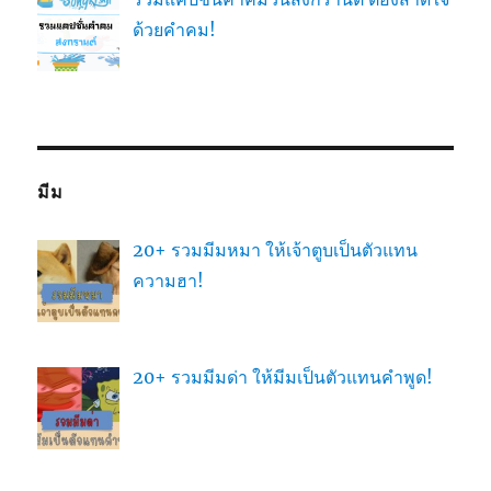
ด้วยคำคม!
มีม
20+ รวมมีมหมา ให้เจ้าตูบเป็นตัวแทน
ความฮา!
20+ รวมมีมด่า ให้มีมเป็นตัวแทนคำพูด!