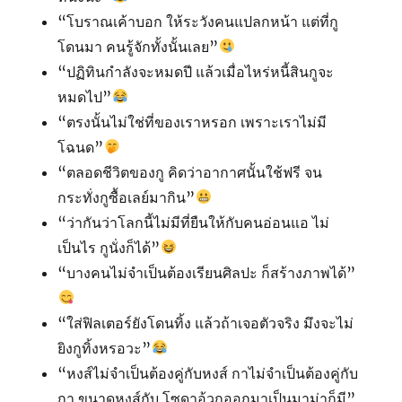
“โบราณเค้าบอก ให้ระวังคนแปลกหน้า แต่ที่กู
โดนมา คนรู้จักทั้งนั้นเลย”
“ปฏิทินกำลังจะหมดปี แล้วเมื่อไหร่หนี้สินกูจะ
หมดไป”
“ตรงนั้นไม่ใช่ที่ของเราหรอก เพราะเราไม่มี
โฉนด”
“ตลอดชีวิตของกู คิดว่าอากาศนั้นใช้ฟรี จน
กระทั่งกูซื้อเลย์มากิน”
“ว่ากันว่าโลกนี้ไม่มีที่ยืนให้กับคนอ่อนแอ ไม่
เป็นไร กูนั่งก็ได้”
“บางคนไม่จำเป็นต้องเรียนศิลปะ ก็สร้างภาพได้”
“ใส่ฟิลเตอร์ยังโดนทิ้ง แล้วถ้าเจอตัวจริง มึงจะไม่
ยิงกูทิ้งหรอวะ”
“หงส์ไม่จำเป็นต้องคู่กับหงส์ กาไม่จำเป็นต้องคู่กับ
กา ขนาดหงส์กับ โซดาอ้วกออกมาเป็นมาม่าก็มี”