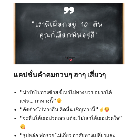
แคปชั่นคำคมกวนๆ ฮาๆ เสี่ยวๆ
“น่ารักไปทางซ้าย ขี้เหร่ไปทางขวา อยากได้
แฟน… มาทางนี้”
“คิดต่างไปทางอื่น คิดหื่น เชิญทางนี้”
“จะหื่นให้เธอปวดเอว แต่จะไม่เลวให้เธอปวดใจ”
“รูปหล่อ พ่อรวย ไม่เกี่ยว อาศัยทางเปลี่ยวและ