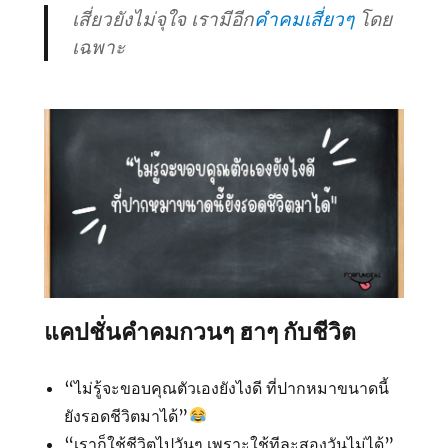
เสี่ยวยังไม่จุใจ เรามีอีก
คำคมเสี่ยวๆ
โดย
เฉพาะ
แคปชั่นคำคมกวนๆ ฮาๆ กับชีวิต
“ไม่รู้จะขอบคุณตัวเองยังไงดี ที่ปากหมาขนาดนี้
ยังรอดชีวิตมาได้”
“เราก็ใช้ชีวิตไปวันๆ เพราะใช้ทีละสองวันไม่ได้”