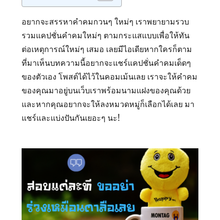
อยากจะสรรหาคำคมกวนๆ ใหม่ๆ เราพยายามรวบ
รวมแคปชั่นคำคมใหม่ๆ ตามกระแสแบบเพื่อให้ทัน
ต่อเหตุการณ์ใหม่ๆ เสมอ เลยมีไอเดียหากใครก็ตาม
ที่มาเห็นบทความนี้อยากจะแชร์แคปชั่นคำคมเด็ดๆ
ของตัวเอง โพสต์ได้ไว้ในคอมเม้นเลย เราจะให้คำคม
ของคุณมาอยู่บนเว็บเราพร้อมนามแฝงของคุณด้วย
และหากคุณอยากจะให้ลงหมวดหมู่ก็เลือกได้เลย มา
แชร์และแบ่งปันกันเยอะๆ นะ!