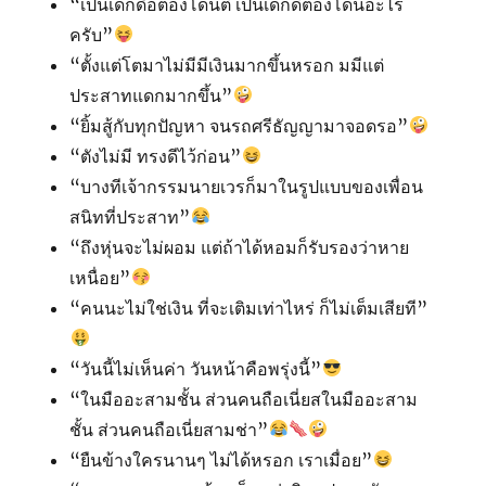
“เป็นเด็กดื้อต้องโดนตี เป็นเด็กดีต้องโดนอะไร
ครับ”
“ตั้งแต่โตมาไม่มีมีเงินมากขึ้นหรอก มมีแต่
ประสาทแดกมากขึ้น”
“ยิ้มสู้กับทุกปัญหา จนรถศรีธัญญามาจอดรอ”
“ตังไม่มี ทรงดีไว้ก่อน”
“บางทีเจ้ากรรมนายเวรก็มาในรูปแบบของเพื่อน
สนิทที่ประสาท”
“ถึงหุ่นจะไม่ผอม แต่ถ้าได้หอมก็รับรองว่าหาย
เหนื่อย”
“คนนะไม่ใช่เงิน ที่จะเติมเท่าไหร่ ก็ไม่เต็มเสียที”
“วันนี้ไม่เห็นค่า วันหน้าคือพรุ่งนี้”
“ในมืออะสามชั้น ส่วนคนถือเนี่ยสในมืออะสาม
ชั้น ส่วนคนถือเนี่ยสามช่า”
“ยืนข้างใครนานๆ ไม่ได้หรอก เราเมื่อย”