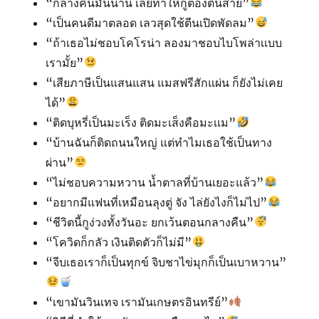
“กลางคืนมันนาน เลยทำให้กูต้องตื่นสาย”
“เป็นคนดีมาตลอด เลวสุดใช้ตีนเปิดพัดลม”
“ถ้าเธอไม่ชอบโคโรน่า ลองมาชอบไบโพล่าเเบบ
เรามั้ย”
“เสียภาษีเป็นแสนแสน แมสฟรีสักแผ่น ก็ยังไม่เคย
ได้”
“ติดบุหรี่เป็นมะเร็ง ติดมะเส็งคือมะเเม”
“บ้านฉันก็ติดถนนใหญ่ แต่ทำไมเธอใช้เป็นทาง
ผ่าน”
“ไม่ชอบความหวาน น้ำตาลที่บ้านเยอะแล้ว”
“อยากมีแฟนที่เหมือนลุงตู่ จัง ไล่ยังไงก็ไม่ไป”
“ชีวิตนี้กูง่วงทั้งวันอะ ยกเว้นตอนกลางคืน”
“โควิดก็กลัว เงินติดตัวก็ไม่มี”
“จีบเธอเราก็เป็นทุกข์ จิบชาไข่มุกก็เป็นเบาหวาน”
“เขามันวินเทจ เรามันเกษตรอินทรีย์”