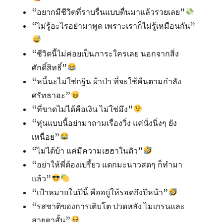
“อยากมีชีวิตที่ราบรื่นแบบตื่นมาแล้วรวยเลย”
“ไม่รู้อะไรอย่ามาพูด เพราะเราก็ไม่รู้เหมือนกัน”
“ชีวิตนี้ไม่ค่อยเป็นภาระใครเลย นอกจากสิ่ง
ศักดิ์สิทธิ์”
“หนี้นะไม่ใช่กฐิน ผ้าป่า ที่จะใช้คืนตามกำลัง
ศรัทธาอะ”
“ที่ขาดไม่ได้คือเงิน ไม่ใช่มึง”
“หุ่นแบบนี้อย่ามาถามเรื่องวิ่ง แค่นั่งนิ่งๆ ยัง
เหนื่อย”
“ไม่ได้บ้า แค่มีความเฮฮาในตัว”
“อย่าให้พี่ต้องเปรี้ยว แดกมะนาวสดๆ ก็ทำมา
แล้ว”
“เป้าหมายในปีนี้ คืออยู่ให้รอดถึงปีหน้า”
“รสชาติของการเติบโต ปวดหลัง ไมเกรนเเละ
สายตาสั้น”