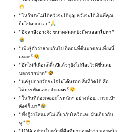
“ไหว้พระไม่ได้หวังจะได้บุญ หวังจะได้เงินที่คุณ
ยืมไปมากกว่า”
“อิจฉาอึ่งอ่างจัง ขนาดฝนตกยังมีคนออกไปหา”
“เพิ่งรู้ตัวว่าสายเกินไป ก็ตอนที่ตื่นมาตอนเที่ยงนี่
แหละ”
“อีกไม่กี่เดือนก็สิ้นปีแล้วกูยังไม่มีอะไรดีขึ้นเลย
นอกจากปาก”
“แค่รูปถ่ายวัดอะไรไม่ได้หรอก สิ่งที่วัดได้ คือ
ไม้บรรทัดและตลับเมตร”
“ในวันที่ต้องเจออะไรหนักๆ อย่างน้อย… กระเป๋า
ตังค์ก็เบา”
“พึ่งรู้ว่าใส่แมสไม่เกี่ยวกับโควิดเลย มันเกี่ยวกับ
หู”
“DNA อยู่บนใบหน้าที่คือที่มาของคำว่า มองหน้า