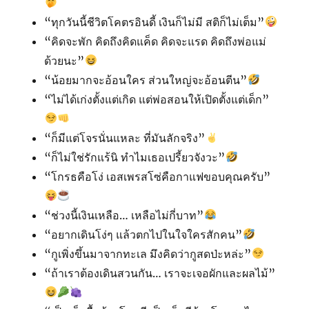
“ทุกวันนี้ชีวิตโคตรอินดี้ เงินก็ไม่มี สติก็ไม่เต็ม”
“คิดจะพัก คิดถึงคิดแค็ด คิดจะแรด คิดถึงพ่อแม่
ด้วยนะ”
“น้อยมากจะอ้อนใคร ส่วนใหญ่จะอ้อนตีน”
“ไม่ได้เก่งตั้งแต่เกิด แต่พ่อสอนให้เปิดตั้งแต่เด็ก”
“ก็มีแต่โจรนั่นแหละ ที่มันลักจริง”
“ก็ไม่ใช่รักแร้นิ ทำไมเธอเปรี้ยวจังวะ”
“โกรธคือโง่ เอสเพรสโซ่คือกาแฟขอบคุณครับ”
“ช่วงนี้เงินเหลือ… เหลือไม่กี่บาท”
“อยากเดินโง่ๆ แล้วตกไปในใจใครสักคน”
“กูเพิ่งขึ้นมาจากทะเล มึงคิดว่ากูสดป่ะหล่ะ”
“ถ้าเราต้องเดินสวนกัน… เราจะเจอผักและผลไม้”