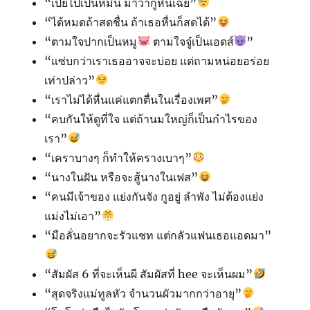
“เปย์ไปเป็นหมื่น มาว่ากูหื่นเฉย”
“ได้หมดถ้าสดชื่น ถ้าเธอหื่นก็สดได้”
“ตามใจปากเป็นหมู
ตามใจจู๋เป็นเอดส์
”
“แซ่บกว่าเราเธออาจจะบ่อย แต่ถามหน่อยอร่อย
เท่าปล่าว”
“เราไม่ได้หื่นแค่แตกตื่นในเรื่องเพศ”
“คบกันให้ดูที่ใจ แต่ถ้านมใหญ่ก็เป็นกำไรของ
เรา”
“เคราบางๆ ก็ทำให้ครางเบาๆ”
“นางในฝัน หรือจะสู้นางในเฟส”
“คนมีเจ้าของ แย่งกันจัง กูอยู่ ลำพัง ไม่ต้องแย่ง
แม่งไม่เอา”
“มือลั่นอยากจะรัวแชท แต่กลัวแฟนเธอแอดมา”
“สัมผัส ​6​ ที่จะเห็นผี​ สัมผัส​ที่ hee จะเห็นผม”
“สุดจริงแม่ทูลหัว จำนวนผัวมากกว่าอายุ”