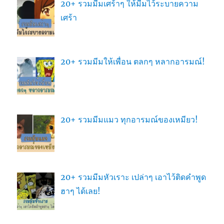
20+ รวมมีมเศร้าๆ ให้มีมไว้ระบายความ
เศร้า
20+ รวมมีมให้เพื่อน ตลกๆ หลากอารมณ์!
20+ รวมมีมแมว ทุกอารมณ์ของเหมียว!
20+ รวมมีมหัวเราะ เปล่าๆ เอาไว้ติดคำพูด
ฮาๆ ได้เลย!