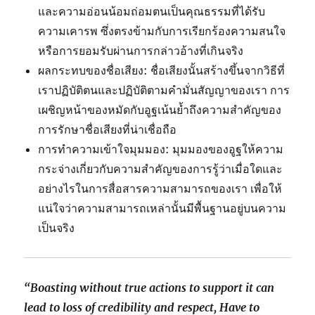
และความอ่อนน้อมถ่อมตนเป็นคุณธรรมที่ได้รับ
ความเคารพ ซึ่งตรงข้ามกับการเรียกร้องความสนใจ
หรือการยอมรับผ่านการกล่าวอ้างที่เกินจริง
ผลกระทบของชื่อเสียง: ชื่อเสียงนั้นสร้างขึ้นจากวิธีที่
เราปฏิบัติตนและปฏิบัติตามคำมั่นสัญญาของเรา การ
เผชิญหน้าของหมัดกับอูฐเน้นย้ำถึงความสำคัญของ
การรักษาชื่อเสียงที่น่าเชื่อถือ
การทำความเข้าใจมุมมอง: มุมมองของอูฐให้ความ
กระจ่างเกี่ยวกับความสำคัญของการรู้ว่าเมื่อใดและ
อย่างไรในการสื่อสารความสามารถของเรา เพื่อให้
แน่ใจว่าความสามารถเหล่านั้นมีพื้นฐานอยู่บนความ
เป็นจริง
“Boasting without true actions to support it can
lead to loss of credibility and respect, Have to