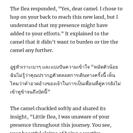
The flea responded, “Yes, dear camel. I chose to
hop on your back to reach this new land, but I
understand that my presence might have
added to your efforts.” It explained to the
camel that it didn’t want to burden or tire the
camel any further.
อูฐหัวเราะเบาๆ และแบ่งปันความเข้าใจ “หมัดตัวน้อย
ฉันไม่รู้ว่าคุณปรากฏตัวตลอดการเดินทางครั้งนี้ เห็น
ไหมว่าคำอวดอ้างของเจ้าในการเป็นเพื่อนที่คู่ควรยังไม่
เข้าหูข้าจนถึงบัดนี้”
The camel chuckled softly and shared its
insight, “Little flea, I was unaware of your
presence throughout this journey. You see,