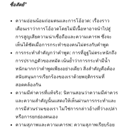
ซื่อสัตย์”
ความอ่อนน้อมถ่อมตนและการโอ้อวด: เรื่องราว
เตือนเราว่าการโอ้อวดโดยไม่มีเนื้อหาอาจนำไปสู่
การสูญเสียความน่าเชื่อถือและความเคารพ ซึ่งจะ
เห็นได้ชัดเมื่อการกระทำของคนไม่ตรงกับคำพูด
การกระทำสำคัญกว่าคำพูด: การที่อูฐไม่ตระหนักถึง
การปรากฏตัวของหมัด เน้นย้ำว่าการกระทำมีน้ำ
หนักมากกว่าคำพูดเพียงอย่างเดียว สิ่งสำคัญคือต้อง
สนับสนุนการเรียกร้องของเราด้วยพฤติกรรมที่
สอดคล้องกัน
ความมีค่าควรที่แท้จริง: นิทานสอนว่าความมีค่าควร
และความสำคัญนั้นแสดงให้เห็นผ่านการกระทำและ
การมีส่วนร่วมของเรา ไม่ใช่การกล่าวอ้างที่ว่างเปล่า
หรือการยกย่องตนเอง
ความสุภาพและความเคารพ: ความสุภาพเรียบร้อย