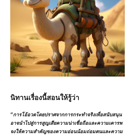
นิทานเรื่องนี้สอนให้รู้ว่า
“การโอ้อวดโดยปราศจากการกระทำจริงเพื่อสนับสนุน
อาจนำไปสู่การสูญเสียความน่าเชื่อถือและความเคารพ
จงให้ความสำคัญของความอ่อนน้อมถ่อมตนและความ