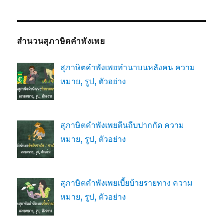
สำนวนสุภาษิตคำพังเพย
สุภาษิตคำพังเพยทำนาบนหลังคน ความ
หมาย, รูป, ตัวอย่าง
สุภาษิตคำพังเพยตีนถีบปากกัด ความ
หมาย, รูป, ตัวอย่าง
สุภาษิตคำพังเพยเบี้ยบ้ายรายทาง ความ
หมาย, รูป, ตัวอย่าง