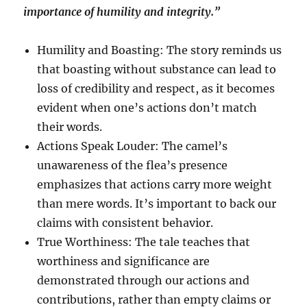
importance of humility and integrity.”
Humility and Boasting: The story reminds us
that boasting without substance can lead to
loss of credibility and respect, as it becomes
evident when one’s actions don’t match
their words.
Actions Speak Louder: The camel’s
unawareness of the flea’s presence
emphasizes that actions carry more weight
than mere words. It’s important to back our
claims with consistent behavior.
True Worthiness: The tale teaches that
worthiness and significance are
demonstrated through our actions and
contributions, rather than empty claims or