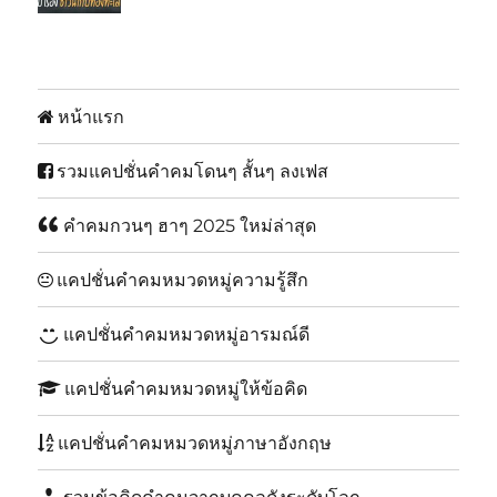
หน้าแรก
รวมแคปชั่นคำคมโดนๆ สั้นๆ ลงเฟส
คำคมกวนๆ ฮาๆ 2025 ใหม่ล่าสุด
แคปชั่นคำคมหมวดหมู่ความรู้สึก
แคปชั่นคำคมหมวดหมู่อารมณ์ดี
แคปชั่นคำคมหมวดหมู่ให้ข้อคิด
แคปชั่นคำคมหมวดหมู่ภาษาอังกฤษ