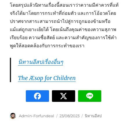
โดยสรุปแล้วนิทานเรื่องนี้สอนเราว่าความมีค่าควรที่แท้
จริงได้มาโดยการกระทำที่ถ่อมตัว และการโอ้อวดโดย
ปราศจากสาระสามารถนำไปสู่การถูกมองข้ามหรือ
แม้แต่ถูกเยาะเย้ยได้ โดยเน้นถึงคุณค่าของความสุภาพ
เรียบร้อย ความซื่อสัตย์ และความสำคัญของการใช้คำ
พูดให้สอดคล้องกับการกระทำของเรา
นิทานอีสปเรื่องอื่นๆ
The Æsop for Children
Admin-Forfundeal
23/08/2023
นิทานอีสป