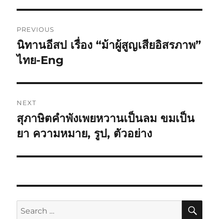
PREVIOUS
นิทานอีสป เรื่อง “ม้าผู้สูญเสียอิสรภาพ”
ไทย-Eng
NEXT
สุภาษิตคำพังเพยหวานเป็นลม ขมเป็น
ยา ความหมาย, รูป, ตัวอย่าง