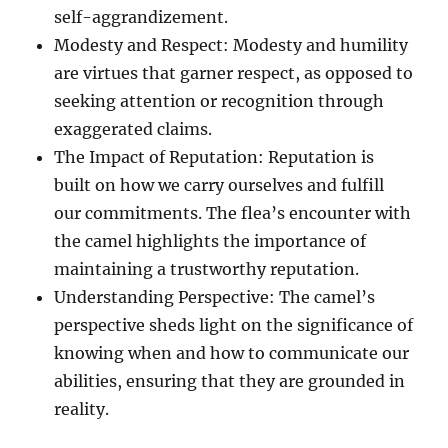
self-aggrandizement.
Modesty and Respect: Modesty and humility
are virtues that garner respect, as opposed to
seeking attention or recognition through
exaggerated claims.
The Impact of Reputation: Reputation is
built on how we carry ourselves and fulfill
our commitments. The flea’s encounter with
the camel highlights the importance of
maintaining a trustworthy reputation.
Understanding Perspective: The camel’s
perspective sheds light on the significance of
knowing when and how to communicate our
abilities, ensuring that they are grounded in
reality.