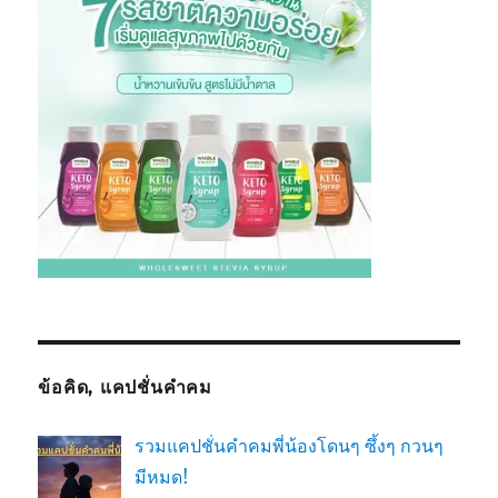
ข้อคิด, แคปชั่นคำคม
รวมแคปชั่นคำคมพี่น้องโดนๆ ซึ้งๆ กวนๆ
มีหมด!