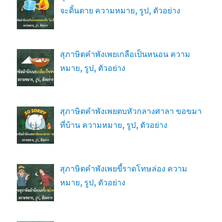
จะดิ้นตาย ความหมาย, รูป, ตัวอย่าง
สุภาษิตคำพังเพยเกลือเป็นหนอน ความ
หมาย, รูป, ตัวอย่าง
สุภาษิตคำพังเพยตบหัวกลางศาลา ขอขมา
ที่บ้าน ความหมาย, รูป, ตัวอย่าง
สุภาษิตคำพังเพยขี้ราดโทษล่อง ความ
หมาย, รูป, ตัวอย่าง