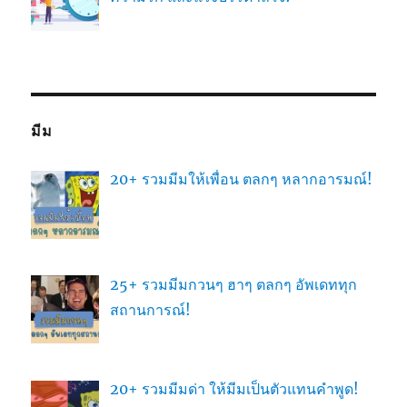
มีม
20+ รวมมีมให้เพื่อน ตลกๆ หลากอารมณ์!
25+ รวมมีมกวนๆ ฮาๆ ตลกๆ อัพเดททุก
สถานการณ์!
20+ รวมมีมด่า ให้มีมเป็นตัวแทนคำพูด!