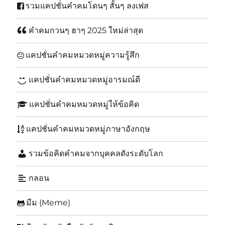
รวมแคปชั่นคำคมโดนๆ สั้นๆ ลงเฟส
คำคมกวนๆ ฮาๆ 2025 ใหม่ล่าสุด
แคปชั่นคำคมหมวดหมู่ความรู้สึก
แคปชั่นคำคมหมวดหมู่อารมณ์ดี
แคปชั่นคำคมหมวดหมู่ให้ข้อคิด
แคปชั่นคำคมหมวดหมู่ภาษาอังกฤษ
รวมข้อคิดคำคมจากบุคคลดังระดับโลก
กลอน
มีม (Meme)