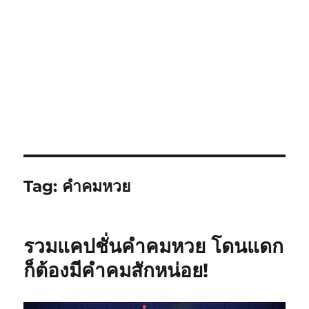
Tag:
คำคมหวย
รวมแคปชั่นคำคมหวย โดนแดก
ก็ต้องมีคำคมสักหน่อย!