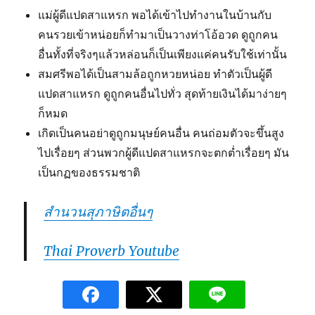
แม่ผู้ดีแปดสาแหรก พอได้เข้าไปทำงานในบ้านกับ
คนรวยเข้าหน่อยก็ทำมาเป็นวางท่าโอ้อวด ดูถูกคน
อื่นทั้งที่จริงๆแล้วหล่อนก็เป็นเพียงแค่คนรับใช้เท่านั้น
สมศรีพอได้เป็นสามล้อถูกหวยหน่อย ทำตัวเป็นผู้ดี
แปดสาแหรก ดูถูกคนอื่นไปทั่ว สุดท้ายเงินได้มาง่ายๆ
ก็หมด
เกิดเป็นคนอย่าดูถูกมนุษย์คนอื่น คนถ่อมตัวจะขึ้นสูง
ไปเรื่อยๆ ส่วนพวกผู้ดีแปดสาแหรกจะตกต่ำเรื่อยๆ มัน
เป็นกฏของธรรมชาติ
สำนวนสุภาษิตอื่นๆ
Thai Proverb Youtube