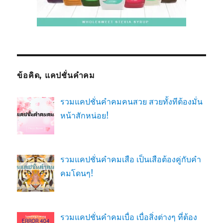
ข้อคิด, แคปชั่นคำคม
รวมแคปชั่นคำคมคนสวย สวยทั้งทีต้องมั่น
หน้าสักหน่อย!
รวมแคปชั่นคำคมเสือ เป็นเสือต้องคู่กับคำ
คมโดนๆ!
รวมแคปชั่นคำคมเบื่อ เบื่อสิ่งต่างๆ ที่ต้อง