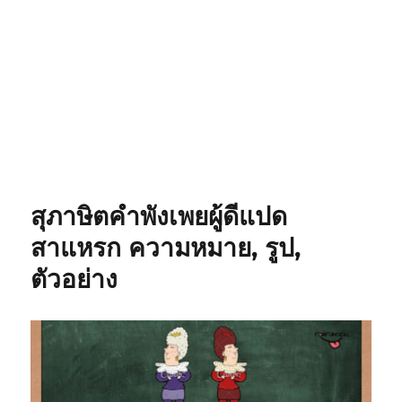
สุภาษิตคำพังเพยผู้ดีแปด
สาแหรก ความหมาย, รูป,
ตัวอย่าง