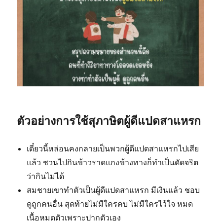
ตัวอย่างการใช้สุภาษิตผู้ดีแปดสาแหรก
เดี๋ยวนี้หล่อนคงกลายเป็นพวกผู้ดีแปดสาแหรกไปเสีย
แล้ว ชวนไปกินข้าวราดแกงข้างทางก็ทำเป็นดัดจริต
ว่ากินไม่ได้
สมชายเขาทำตัวเป็นผู้ดีแปดสาแหรก มีเงินแล้ว ชอบ
ดูถูกคนอื่น สุดท้ายไม่มีใครคบ ไม่มีใครไว้ใจ หมด
เนื้อหมดตัวเพราะปากตัวเอง