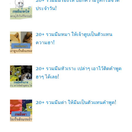
ประจำวัน!
20+ รวมมีมหมา ให้เจ้าตูบเป็นตัวแทน
ความฮา!
20+ รวมมีมหัวเราะ เปล่าๆ เอาไว้ติดคำพูด
ฮาๆ ได้เลย!
20+ รวมมีมด่า ให้มีมเป็นตัวแทนคำพูด!