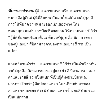
ที่มาของสำนวน
ผู้ดีแปดสาแหรก หรือแปดสาแหรก
หมายถึง ผู้ดีแท้ ผู้ดีที่สืบทอดกันมาตั้งแต่ต้นวงศ์สุกุล มี
การให้ที่มาความหมายออกเป็นสองทาง โดย
พจนานุกรมฉบับราชบัณฑิตยสถาน ให้ความหมายไว้ว่า
“ผู้ดีที่สืบทอดกันมาตั้งแต่ต้นวงศ์สุกุล คือ บิดามารดา
ของปู่และย่า สี่บิดามารดาของตาและยายสี่ รวมเป็น
แปด”
และอธิบายคำว่า “แปดสาแหรก” ไว้ว่า เป็นคำเรียกต้น
วงศ์สกุลคือ บิดามารดาของปู่และย่า สี่ บิดามารดาของ
ตาและยายสี่ รวมเป็นแปด ที่เป็นผู้ดีทั้งฝ่ายบิดาและ
มารดา เรียกว่าผู้ดีแปดสาแหรก โดยเทียบกับขาของ
สาแหรกหาบของ ที่จะมีสายสาแหรกข้างละสี่สาย รวม
เป็นแปดสาย