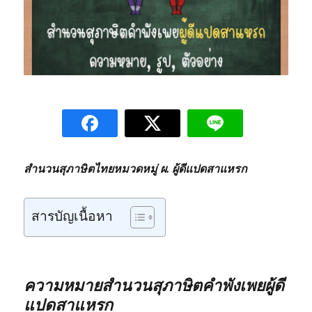
สำนวนสุภาษิตไทยหมวดหมู่ ผ. ผู้ดีแปดสาแหรก
สารบัญเนื้อหา
ความหมายสำนวนสุภาษิตคำพังเพยผู้ดี
แปดสาแหรก