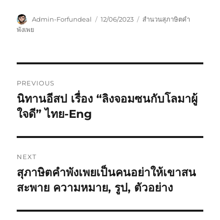
Admin-Forfundeal
12/06/2023
สำนวนสุภาษิตคำ
พังเพย
PREVIOUS
นิทานอีสป เรื่อง “ลิงจอมซนกับโลมาผู้
ใจดี” ไทย-Eng
NEXT
สุภาษิตคำพังเพยเป็นคนอย่าให้เขาสน
สะพาย ความหมาย, รูป, ตัวอย่าง