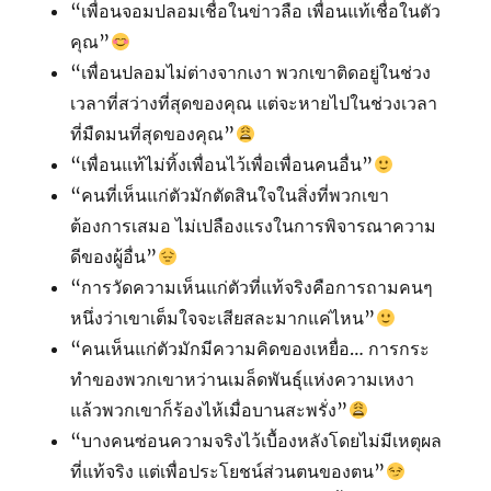
“เพื่อนจอมปลอมเชื่อในข่าวลือ เพื่อนแท้เชื่อในตัว
คุณ”
“เพื่อนปลอมไม่ต่างจากเงา พวกเขาติดอยู่ในช่วง
เวลาที่สว่างที่สุดของคุณ แต่จะหายไปในช่วงเวลา
ที่มืดมนที่สุดของคุณ”
“เพื่อนแท้ไม่ทิ้งเพื่อนไว้เพื่อเพื่อนคนอื่น”
“คนที่เห็นแก่ตัวมักตัดสินใจในสิ่งที่พวกเขา
ต้องการเสมอ ไม่เปลืองแรงในการพิจารณาความ
ดีของผู้อื่น”
“การวัดความเห็นแก่ตัวที่แท้จริงคือการถามคนๆ
หนึ่งว่าเขาเต็มใจจะเสียสละมากแค่ไหน”
“คนเห็นแก่ตัวมักมีความคิดของเหยื่อ… การกระ
ทำของพวกเขาหว่านเมล็ดพันธุ์แห่งความเหงา
แล้วพวกเขาก็ร้องไห้เมื่อบานสะพรั่ง”
“บางคนซ่อนความจริงไว้เบื้องหลังโดยไม่มีเหตุผล
ที่แท้จริง แต่เพื่อประโยชน์ส่วนตนของตน”