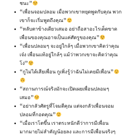
ชนะ”
“เพื่อนจอมปลอม เมื่อพวกเขาหยุดพูดกับคุณ พวก
เขาก็จะเริ่มพูดถึงคุณ”
“หลับตาข้างเดียวเสมอ อย่าถือสาอะไรเด็ดขาด
เพื่อนของคุณอาจเป็นแค่ศัตรูของคุณ”
“เพื่อนปลอมๆ จะอยู่ใกล้ๆ เมื่อพวกเขาคิดว่าคุณ
เจ๋ง เพื่อนแท้อยู่ใกล้ๆ แม้ว่าพวกเขาจะคิดว่าคุณ
โง่”
“กูไม่ได้เสียเพื่อน กูเพิ่งรู้ว่าฉันไม่เคยมีเพื่อน”
“สถานการณ์จริงมักจะเปิดเผยเพื่อนปลอมๆ
เสมอ”
“อย่ากลัวศัตรูที่โจมตีคุณ แต่จงกลัวเพื่อนจอม
ปลอมที่กอดคุณ”
“เมื่อเราโตขึ้น เราตระหนักดีว่าการมีเพื่อน
มากมายไม่สำคัญน้อยลง และการมีเพื่อนจริงๆ