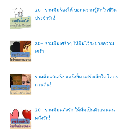
20+ รวมมีมร้องไห้ บอกความรู้สึกในชีวิต
ประจำวัน!
20+ รวมมีมเศร้าๆ ให้มีมไว้ระบายความ
เศร้า
รวมมีมเสแสร้ง แสร้งยิ้ม แสร้งเสียใจ โคตร
กวนตีน!
20+ รวมมีมคลั่งรัก ให้มีมเป็นตัวแทนคน
คลั่งรัก!