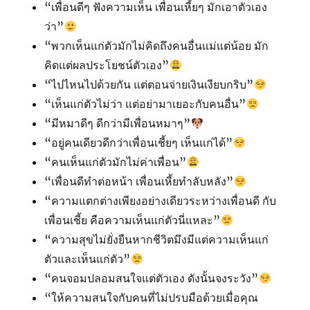
“เพื่อนดีๆ ฟังความเห็น เพื่อนเหี้ยๆ มักเอาตัวเอง
ว่า”
“พวกเห็นแก่ตัวมักไม่คิดถึงคนอื่นแม่แต่น้อย มัก
คิดแต่ผลประโยชน์ตัวเอง”
“ไปไหนไปด้วยกัน แต่ตอนจ่ายเงินเงียบกริบ”
“เห็นแก่ตัวไม่ว่า แต่อย่ามาเยอะกับคนอื่น”
“มีหมาดีๆ ดีกว่ามีเพื่อนหมาๆ”
“อยู่คนเดียวดีกว่าเพื่อนเชี้ยๆ เห็นแก่ได้”
“คนเห็นแก่ตัวมักไม่ค่าเพื่อน”
“เพื่อนดีทำต่อหน้า เพื่อนเหี้ยทำลับหลัง”
“ความแตกต่างเพียงอย่างเดียวระหว่างเพื่อนดี กับ
เพื่อนเชี้ย คือความเห็นแก่ตัวนี่แหละ”
“ความสุขไม่ยั่งยืนหากชีวิตมึงมีแต่ความเห็นแก่
ตัวและเห็นแก่ตัว”
“คนจอมปลอมสนใจแต่ตัวเอง ดังนั้นจงระวัง”
“ให้ความสนใจกับคนที่ไม่ปรบมือด้วยเมื่อคุณ