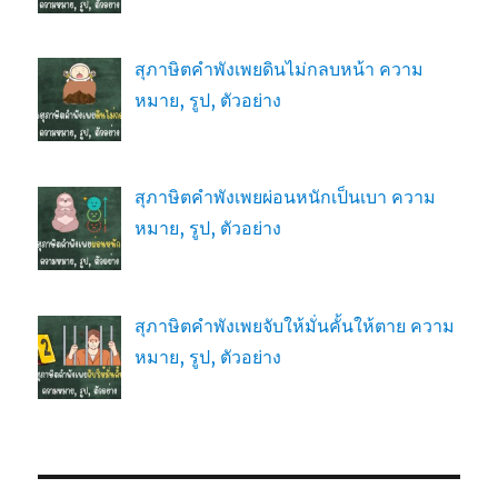
สุภาษิตคำพังเพยดินไม่กลบหน้า ความ
หมาย, รูป, ตัวอย่าง
สุภาษิตคำพังเพยผ่อนหนักเป็นเบา ความ
หมาย, รูป, ตัวอย่าง
สุภาษิตคำพังเพยจับให้มั่นคั้นให้ตาย ความ
หมาย, รูป, ตัวอย่าง