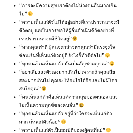
“การจะมีความสุข เราต้องไม่ห่วงคนอื่นมากเกิน
ไป”
“ความเห็นแก่ตัวไม่ได้อยู่อย่างที่เราปรารถนาจะมี
ชีวิตอยู่ แต่เป็นการขอให้ผู้อื่นดำเนินชีวิตอย่างที่
เราปรารถนาจะมีชีวิตอยู่”
“หากคุณทำดี ผู้คนจะกล่าวหาคุณว่ามีแรงจูงใจ
ซ่อนเร้นที่เห็นแก่ตัวอยู่ดี ยังไงก็ทำดีต่อไป”
“ทุกคนล้วนเห็นแก่ตัว มันเป็นสัญชาตญาณ”
“อย่าเสียสละตัวเองมากเกินไป เพราะถ้าคุณเสีย
สละมากเกินไป คุณจะให้อะไรได้อีกและไม่มีใคร
สนใจคุณ”
“คนเห็นแก่ตัวคือเห็นแต่ความสุขของตนเอง และ
ไม่เห็นความทุกข์ของคนอื่น”
“ทุกคนล้วนเห็นแก่ตัว อยู่ที่ว่าใครจะเห็นแก่ตัว
มาก เห็นแก่ตัวน้อย”
“ความเห็นแก่ตัวเป็นสมบัติของงผู้คนที่แย่”