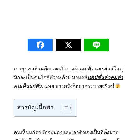
เราทุกคนล้วนต้องเจอกับคนเห็นแก่ตัว และส่วนใหญ่
มักจะเป็นคนใกล้ตัวซะด้วย มาแชร์
แคปชั่นคำคมด่า
คนเห็นแก่ตัว
หน่อย บางครั้งก็อยากระบายจริงๆ!
สารบัญเนื้อหา
คนเห็นแก่ตัวมักจะมองและเอาตัวเองเป็นที่ตั้งมาก