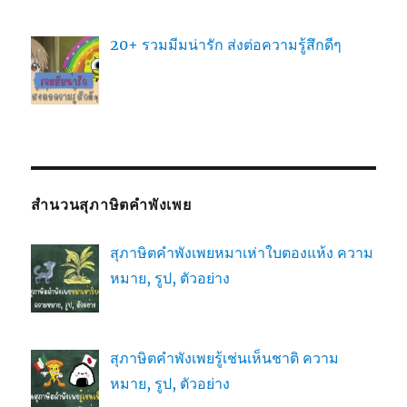
20+ รวมมีมน่ารัก ส่งต่อความรู้สึกดีๆ
สำนวนสุภาษิตคำพังเพย
สุภาษิตคำพังเพยหมาเห่าใบตองแห้ง ความ
หมาย, รูป, ตัวอย่าง
สุภาษิตคำพังเพยรู้เช่นเห็นชาติ ความ
หมาย, รูป, ตัวอย่าง