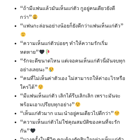
“ถ้ามีแฟนแล้วมันเห็นแก่ตัว กูอยู่คนเดียวยังดี
กว่า”
“แฟนกะล่อนอย่างน้อยก็ยังดีกว่าแฟนเห็นแก่ตัว”
“ความเห็นแก่ตัวบ่อยๆ ทำให้ความรักเริ่ม
หดหาย”
“รักจะดีขนาดไหน แต่เจอคนเห็นแก่ตัวนี่มันจบทุก
อย่างเลยนะ”
“คนที่ไม่เห็นค่าตัวเอง ไม่สามารถให้ค่าอะไรหรือ
ใครได้”
“มีแฟนเห็นแก่ตัว เลิกได้รีบเลิกเลิก เพราะมันจะ
พร้อมเอาเปรียบทุกอย่าง”
“เห็นแก่ตัวมาก แนะนำอยู่คนเดียวไปดีกว่า”
“ความเห็นแก่ตัวไม่ใช่คุณสมบัติของคนที่จะรัก
กัน”
“บางครั้งในชีวิต คุณต้องตัดสินใจอย่างเห็นแก่ตัว