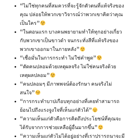
“ไม่ใช่ทุกคนที่สมควรที่จะรู้จักตัวตนที่แท้จริงของ
คุณ ปล่อยให้พวกเขาวิจารณ์ว่าพวกเขาคิดว่าคุณ
เป็นใคร”
“ในตอนแรก บางคนพยายามทำให้ทุกอย่างเกี่ยว
กับพวกเขาเป็นขาวดำ จนกระทั่งสีที่แท้จริงของ
พวกเขาออกมาในภายหลัง”
“เชื่อมั่นในการกระทำ ไม่ใช่คำพูด”
“ตัดคนปลอมด้วยเหตุผลจริง ไม่ใช่คนจริงด้วย
เหตุผลปลอม”
“คนปลอมๆ มีภาพพจน์ต้องรักษา คนจริงไม่
สนใจ”
“การกระทำบาปเกือบทุกอย่างที่เคยทำสามารถ
ย้อนไปถึงแรงจูงใจที่เห็นแก่ตัวได้”
“ความเห็นแก่ตัวคือการคิดถึงประโยชน์ที่คุณจะ
ได้รับจากการช่วยเหลือผู้อื่นมากขึ้น”
“ความเห็นแก่ตัวไม่ได้อยู่อย่างที่เราปรารถนาจะมี