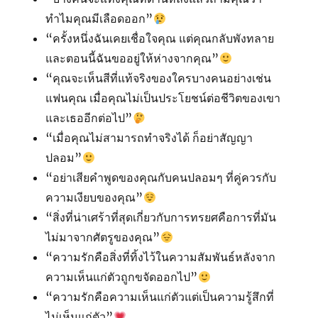
ทำไมคุณมีเลือดออก”
“ครั้งหนึ่งฉันเคยเชื่อใจคุณ แต่คุณกลับพังทลาย
และตอนนี้ฉันขออยู่ให้ห่างจากคุณ”
“คุณจะเห็นสีที่แท้จริงของใครบางคนอย่างเช่น
แฟนคุณ เมื่อคุณไม่เป็นประโยชน์ต่อชีวิตของเขา
และเธออีกต่อไป”
“เมื่อคุณไม่สามารถทำจริงได้ ก็อย่าสัญญา
ปลอม”
“อย่าเสียคำพูดของคุณกับคนปลอมๆ ที่คู่ควรกับ
ความเงียบของคุณ”
“สิ่งที่น่าเศร้าที่สุดเกี่ยวกับการทรยศคือการที่มัน
ไม่มาจากศัตรูของคุณ”
“ความรักคือสิ่งที่ทิ้งไว้ในความสัมพันธ์หลังจาก
ความเห็นแก่ตัวถูกขจัดออกไป”
“ความรักคือความเห็นแก่ตัวแต่เป็นความรู้สึกที่
ไม่เห็นแก่ตัว”