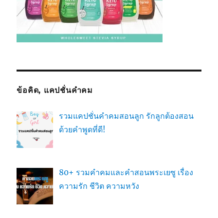
ข้อคิด, แคปชั่นคำคม
รวมแคปชั่นคำคมสอนลูก รักลูกต้องสอน
ด้วยคำพูดที่ดี!
80+ รวมคำคมและคำสอนพระเยซู เรื่อง
ความรัก ชีวิต ความหวัง