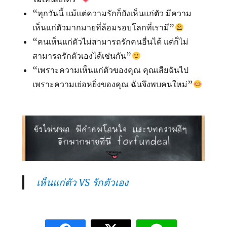
“ทุกวันนี้ แม้แต่ความรักก็ยังเห็นแก่ตัว มีความ
เห็นแก่ตัวมากมายที่ล้อมรอบโลกที่เรามี”
“คนเห็นแก่ตัวไม่สามารถรักคนอื่นได้ แต่ก็ไม่
สามารถรักตัวเองได้เช่นกัน”
“เพราะความเห็นแก่ตัวของคุณ คุณเสียฉันไป
เพราะความเย่อหยิ่งของคุณ ฉันจึงพบคนใหม่”
เห็นแก่ตัว VS รักตัวเอง