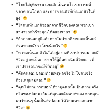
“โลกไม่ยุติธรรม และมักเป็นคนโง่เขลา คนขี้
ขลาด คนโกหก และการซ่อนตัวที่เห็นแก่ตัวในที่
สูง”
“ไล่คนเห็นแก่ตัวออกจากชีวิตของคุณ พวกเขา
สามารถทำร้ายคุณได้ตลอดเวลา”
“ถ้าภายนอกดูดีแล้วภายในน่าเกลียดและเห็นแก่
ตัวมากจะมีประโยชน์อะไร”
“ความเห็นแก่ตัวไม่ได้อยู่อย่างที่เราปรารถนาจะมี
ชีวิตอยู่ แต่เป็นการขอให้ผู้อื่นดำเนินชีวิตอย่างที่
เราปรารถนาจะมีชีวิตอยู่”
“ตัดคนจอมปลอมด้วยเหตุผลจริง ไม่ใช่คนจริง
ด้วยเหตุผลปลอม”
“คุณไม่สามารถบอกได้ว่าบุคคลนั้นเป็นความจริง
หรือของปลอม เว้นแต่คุณจะค้นพบตัวเอง หากคุณ
พบว่าคนๆ นั้นเป็นตัวปลอม ให้โยนเขาออกจาก
ชีวิต”