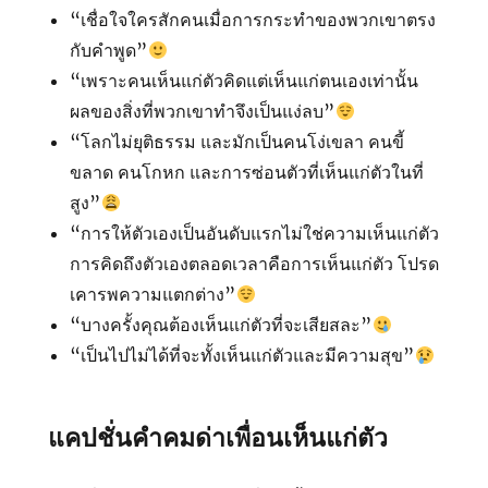
“เชื่อใจใครสักคนเมื่อการกระทำของพวกเขาตรง
กับคำพูด”
“เพราะคนเห็นแก่ตัวคิดแต่เห็นแก่ตนเองเท่านั้น
ผลของสิ่งที่พวกเขาทำจึงเป็นแง่ลบ”
“โลกไม่ยุติธรรม และมักเป็นคนโง่เขลา คนขี้
ขลาด คนโกหก และการซ่อนตัวที่เห็นแก่ตัวในที่
สูง”
“การให้ตัวเองเป็นอันดับแรกไม่ใช่ความเห็นแก่ตัว
การคิดถึงตัวเองตลอดเวลาคือการเห็นแก่ตัว โปรด
เคารพความแตกต่าง”
“บางครั้งคุณต้องเห็นแก่ตัวที่จะเสียสละ”
“เป็นไปไม่ได้ที่จะทั้งเห็นแก่ตัวและมีความสุข”
แคปชั่นคำคมด่าเพื่อนเห็นแก่ตัว